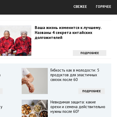
СВЕЖЕЕ
ГОРЯЧЕЕ
Ваша жизнь изменится к лучшему.
Названы 4 секрета китайских
долгожителей
ПОДРОБНЕЕ
Гибкость как в молодости: 5
а
продуктов для эластичных
связок после 60
ПОДРОБНЕЕ
Невидимая защита: какие
 у
орехи и семена действительно
нужны после 60?