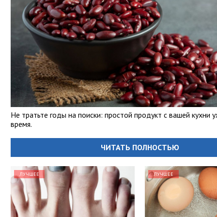
Не тратьте годы на поиски: простой продукт с вашей кухни 
время.
ЧИТАТЬ ПОЛНОСТЬЮ
ЛУЧШЕЕ
ЛУЧШЕЕ