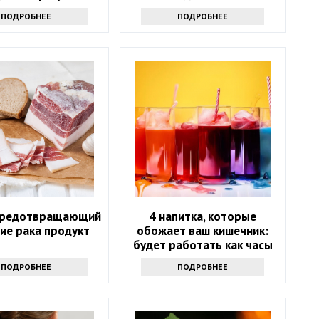
ПОДРОБНЕЕ
ПОДРОБНЕЕ
предотвращающий
4 напитка, которые
ие рака продукт
обожает ваш кишечник:
будет работать как часы
ПОДРОБНЕЕ
ПОДРОБНЕЕ