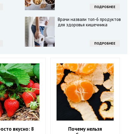
ПОДРОБНЕЕ
Врачи назвали топ-6 продуктов
для здоровья кишечника
ПОДРОБНЕЕ
росто вкусно: 8
Почему нельзя