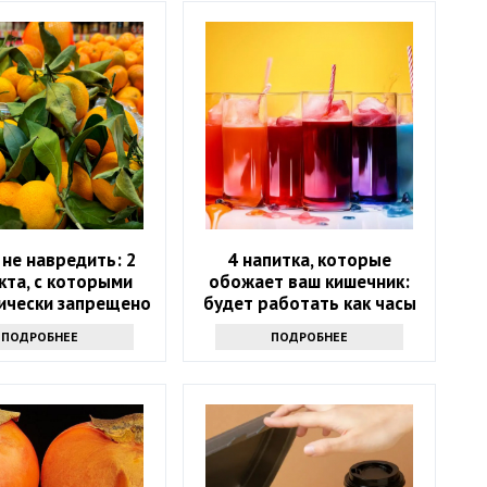
не навредить: 2
4 напитка, которые
кта, с которыми
обожает ваш кишечник:
ически запрещено
будет работать как часы
тать мандарины
ПОДРОБНЕЕ
ПОДРОБНЕЕ