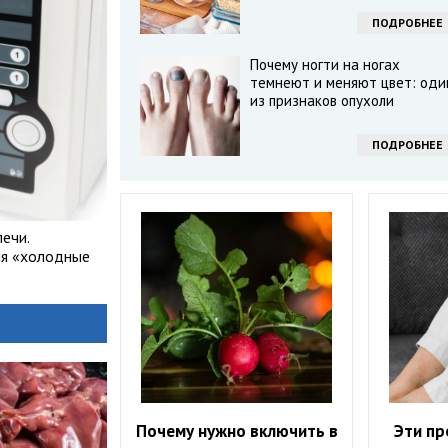
ПОДРОБНЕЕ
Почему ногти на ногах
темнеют и меняют цвет: оди
из признаков опухоли
ПОДРОБНЕЕ
ечи.
яя «холодные
Почему нужно включить в
Эти пр