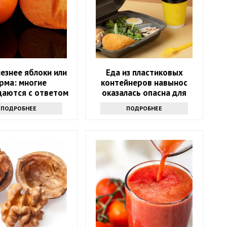
езнее яблоки или
Еда из пластиковых
рма: многие
контейнеров навынос
даются с ответом
оказалась опасна для
здоровья
ПОДРОБНЕЕ
ПОДРОБНЕЕ