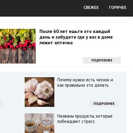
СВЕЖЕЕ
ГОРЯЧЕЕ
После 60 лет ешьте это каждый
день и забудете где у вас в доме
лежит аптечка
ПОДРОБНЕЕ
Почему нужно есть чеснок и
как правильно это делать
ПОДРОБНЕЕ
Названы продукты, которые
побеждают стресс