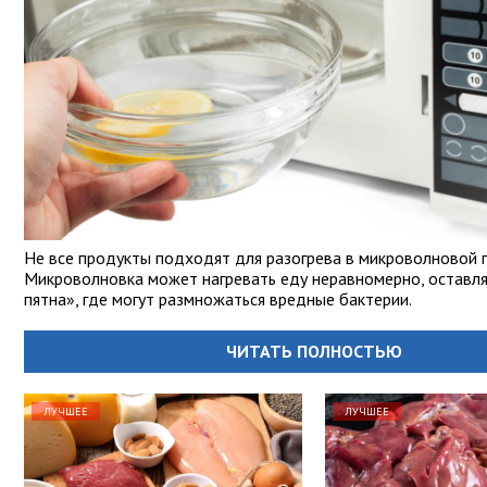
Не все продукты подходят для разогрева в микроволновой п
Микроволновка может нагревать еду неравномерно, оставл
пятна», где могут размножаться вредные бактерии.
ЧИТАТЬ ПОЛНОСТЬЮ
ЛУЧШЕЕ
ЛУЧШЕЕ