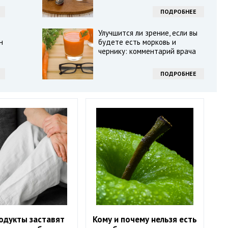
ПОДРОБНЕЕ
Улучшится ли зрение, если вы
н
будете есть морковь и
чернику: комментарий врача
ПОДРОБНЕЕ
одукты заставят
Кому и почему нельзя есть