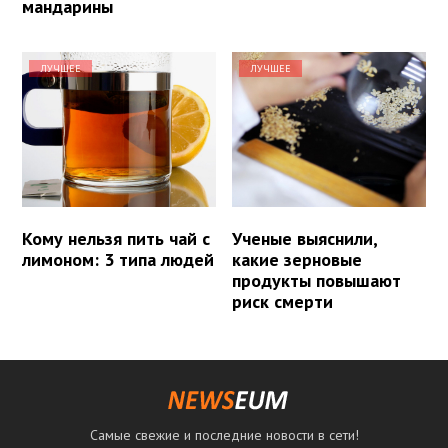
мандарины
ЛУЧШЕЕ
ЛУЧШЕЕ
Кому нельзя пить чай с
Ученые выяснили,
лимоном: 3 типа людей
какие зерновые
продукты повышают
риск смерти
Самые свежие и последние новости в сети!