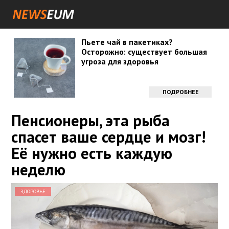
Пьете чай в пакетиках?
Осторожно: существует большая
угроза для здоровья
ПОДРОБНЕЕ
Пенсионеры, эта рыба
спасет ваше сердце и мозг!
Её нужно есть каждую
неделю
ЗДОРОВЬЕ