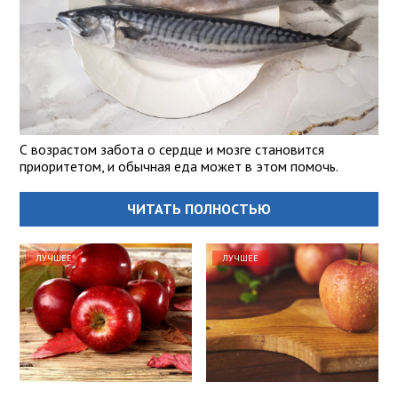
С возрастом забота о сердце и мозге становится
приоритетом, и обычная еда может в этом помочь.
ЧИТАТЬ ПОЛНОСТЬЮ
ЛУЧШЕЕ
ЛУЧШЕЕ